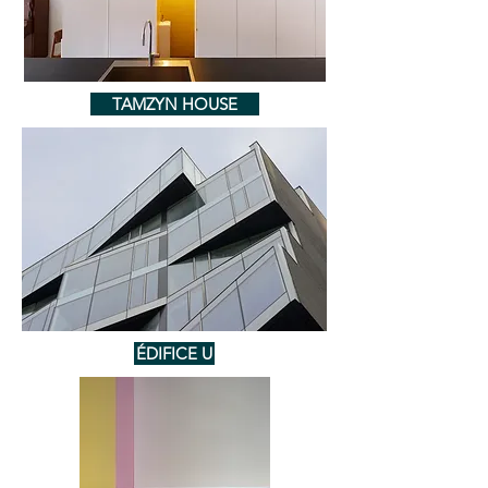
TAMZYN HOUSE
ÉDIFICE U