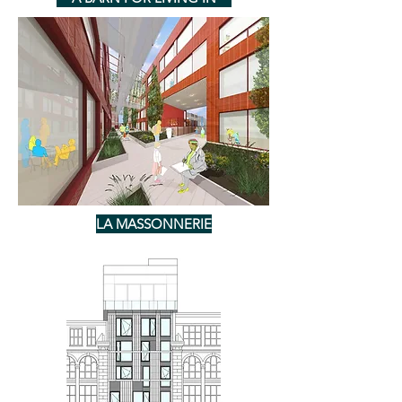
LA MASSONNERIE