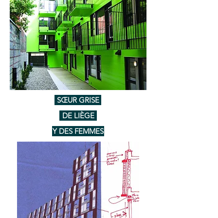
SŒUR GRISE
DE LIÈGE
Y DES FEMMES