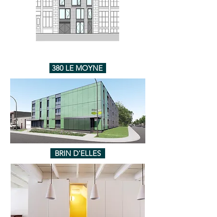
380 LE MOYNE
BRIN D'ELLES