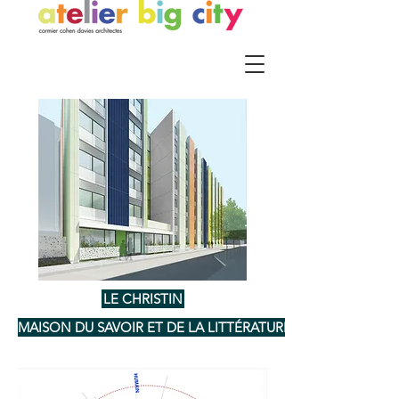
LE CHRISTIN
MAISON DU SAVOIR ET DE LA LITTÉRATURE