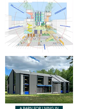
A BARN FOR LIVING IN